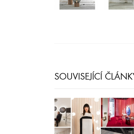
SOUVISEJÍCÍ ČLÁNK