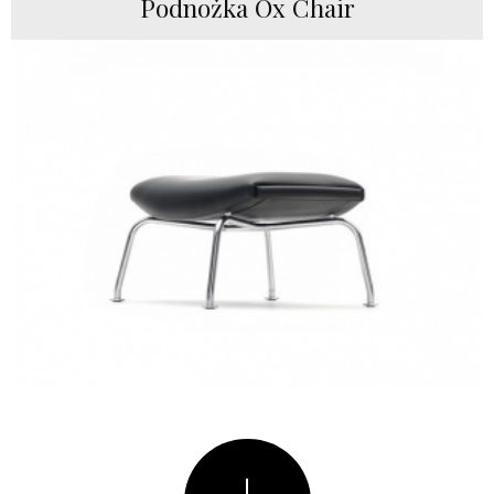
Podnožka Ox Chair