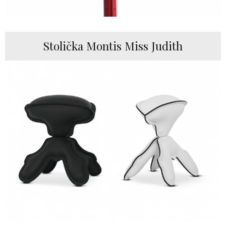
Stolička Montis Miss Judith