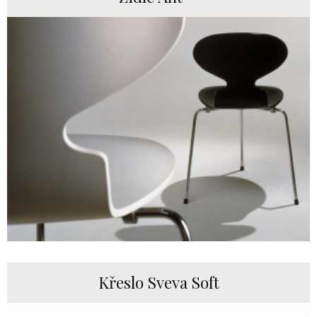
Křeslo Sveva Soft