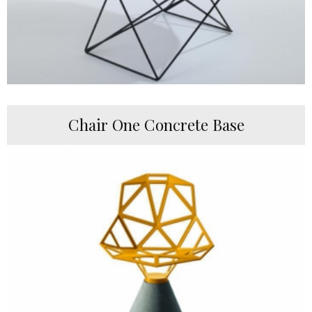
Chair One Concrete Base