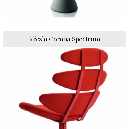
Křeslo Corona Spectrum