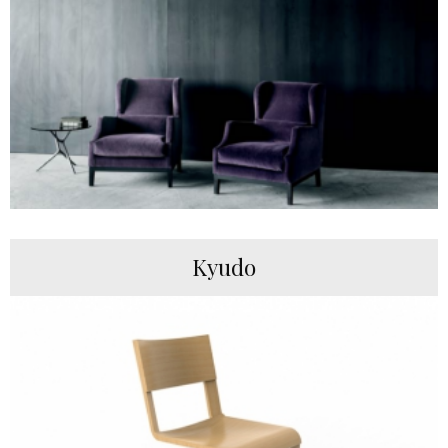
Kyudo