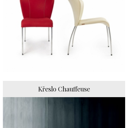
Křeslo Chauffeuse