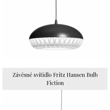
Závěsné svítidlo Fritz Hansen Bulb
Fiction