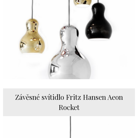
Závěsné svítidlo Fritz Hansen Aeon
Rocket