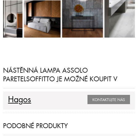
NÁSTĚNNÁ LAMPA ASSOLO
PARETELSOFFITTO JE MOŽNÉ KOUPIT V
Hagos
KONTAKTUJTE NÁS
PODOBNÉ PRODUKTY