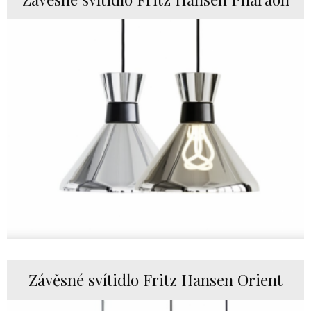
Závěsné svítidlo Fritz Hansen Orient