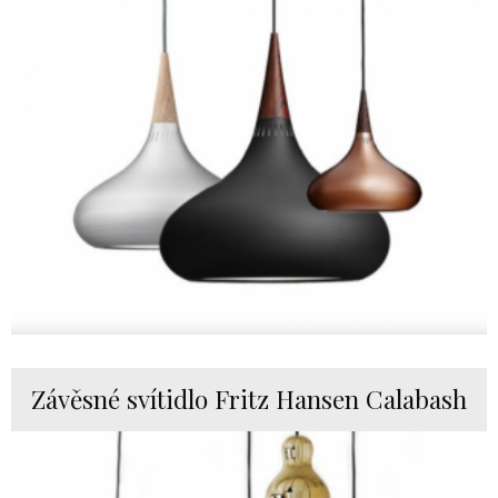
Závěsné svítidlo Fritz Hansen Calabash