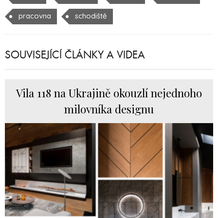
pracovna
schodiště
SOUVISEJÍCÍ ČLÁNKY A VIDEA
Vila 118 na Ukrajině okouzlí nejednoho
milovníka designu