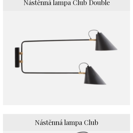
Nástěnná lampa Club Double
Nástěnná lampa Club