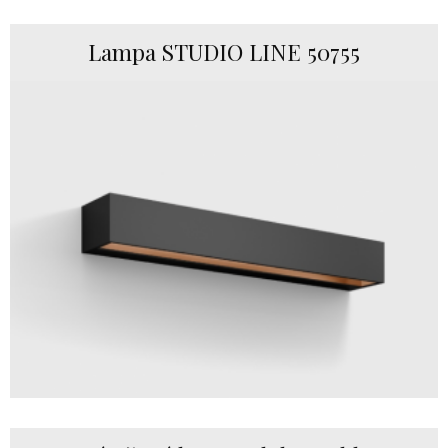
Lampa STUDIO LINE 50755