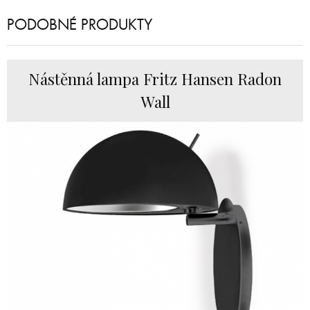
PODOBNÉ PRODUKTY
Nástěnná lampa Fritz Hansen Radon
Wall