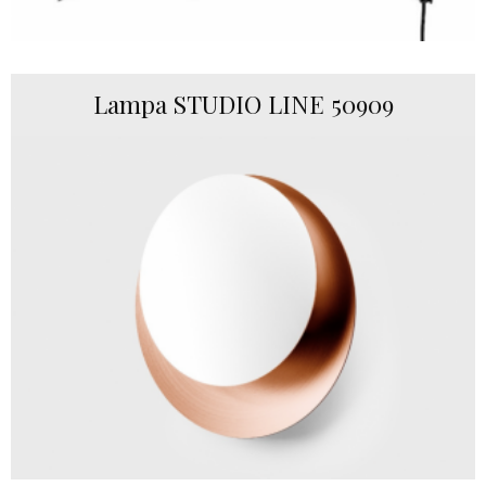
Lampa STUDIO LINE 50909