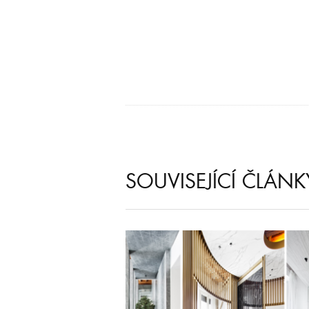
SOUVISEJÍCÍ ČLÁNK