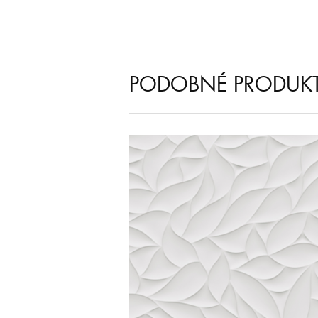
PODOBNÉ PRODUK