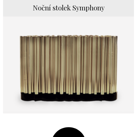
Noční stolek Symphony