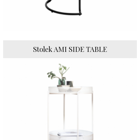
Stolek AMI SIDE TABLE