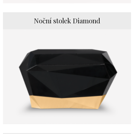
Noční stolek Diamond