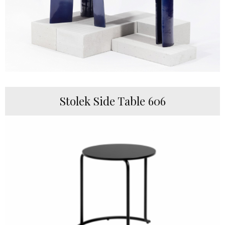
Stolek Side Table 606