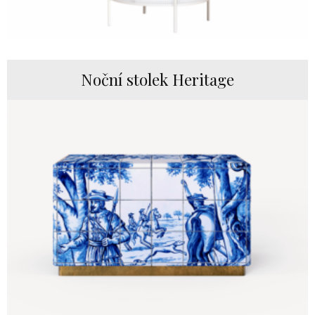
Noční stolek Heritage