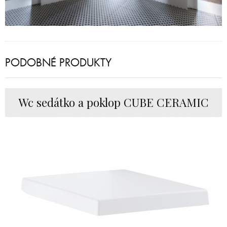
PODOBNÉ PRODUKTY
Wc sedátko a poklop CUBE CERAMIC