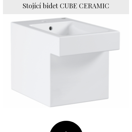
Stojící bidet CUBE CERAMIC