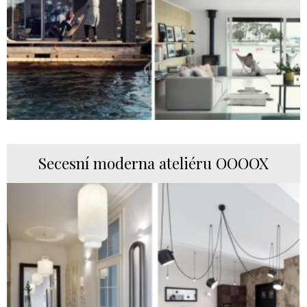
Secesní moderna ateliéru OOOOX