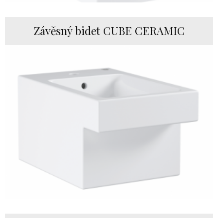
Závěsný bidet CUBE CERAMIC