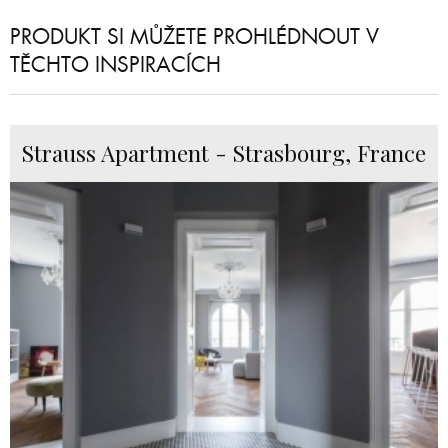
PRODUKT SI MŮŽETE PROHLÉDNOUT V
TĚCHTO INSPIRACÍCH
Strauss Apartment - Strasbourg, France