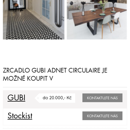
ZRCADLO GUBI ADNET CIRCULAIRE JE
MOŽNÉ KOUPIT V
GUBI
do 20.000,- Kč
KONTAKTUJTE NÁS
Stockist
KONTAKTUJTE NÁS