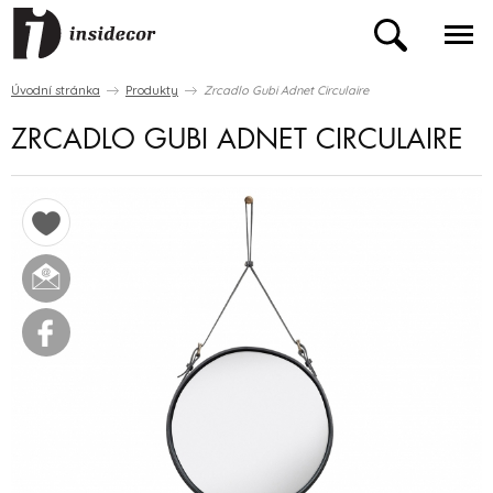
Úvodní stránka
Produkty
Zrcadlo Gubi Adnet Circulaire
ZRCADLO GUBI ADNET CIRCULAIRE