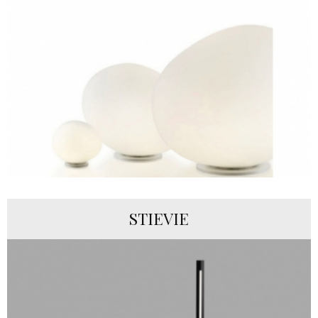
STIEVIE