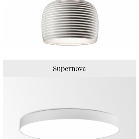
Supernova