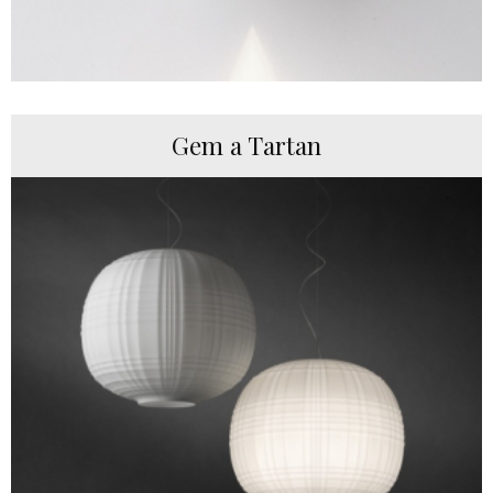
Gem a Tartan