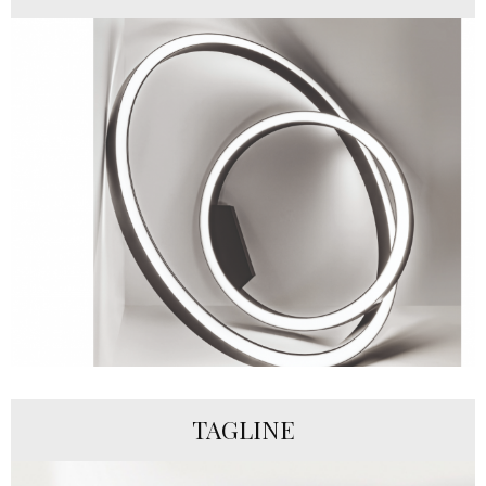
TAGLINE