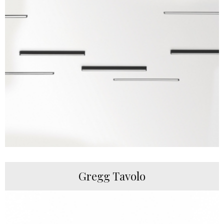
Gregg Tavolo