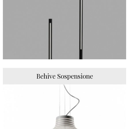
Behive Sospensione