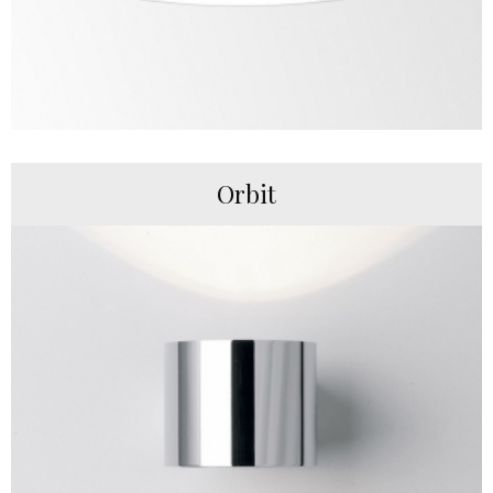
Orbit