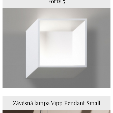
Forty 5
Závěsná lampa Vipp Pendant Small