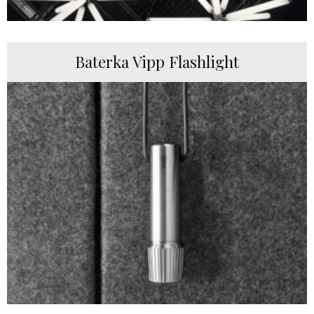
Baterka Vipp Flashlight