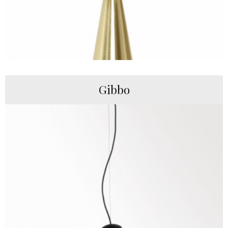
Gibbo