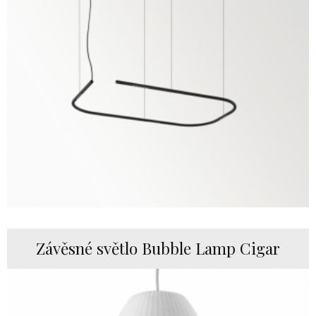
Závěsné světlo Bubble Lamp Cigar