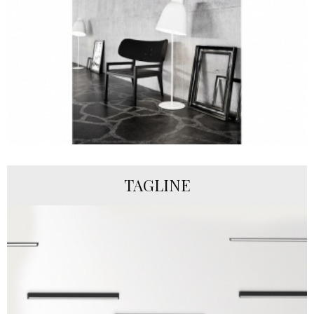
TAGLINE