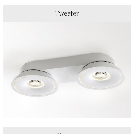
Tweeter