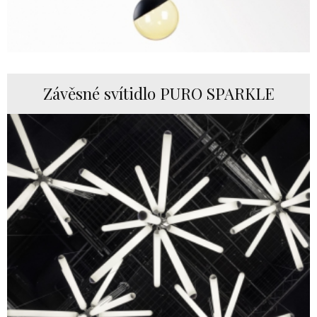
Závěsné svítidlo PURO SPARKLE