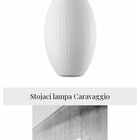
Stojací lampa Caravaggio