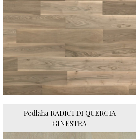
Podlaha RADICI DI QUERCIA
GINESTRA