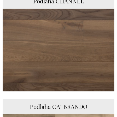
Podlaha CHANNEL
Podlaha CA’ BRANDO