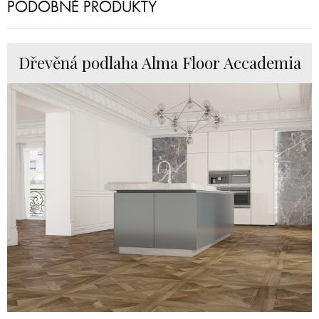
PODOBNÉ PRODUKTY
Dřevěná podlaha Alma Floor Accademia