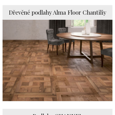
Dřevěné podlahy Alma Floor Chantiliy