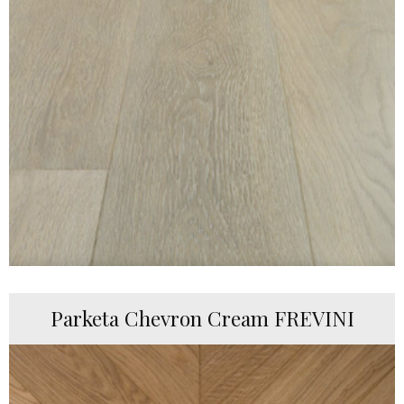
Parketa Chevron Cream FREVINI