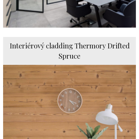
Interiérový cladding Thermory Drifted
Spruce