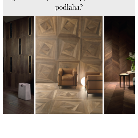
podlaha?