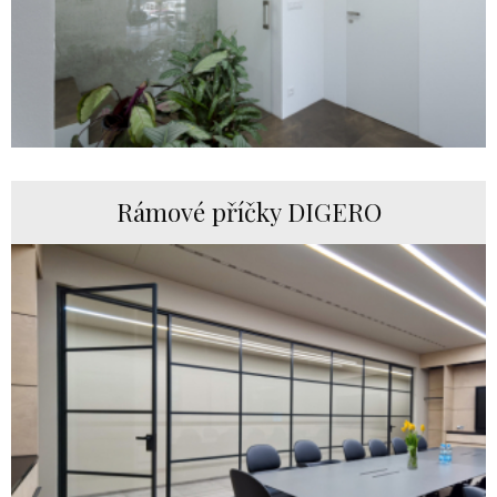
Rámové příčky DIGERO