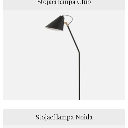
Stojací lampa Club
Stojací lampa Noida