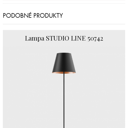
PODOBNÉ PRODUKTY
Lampa STUDIO LINE 50742