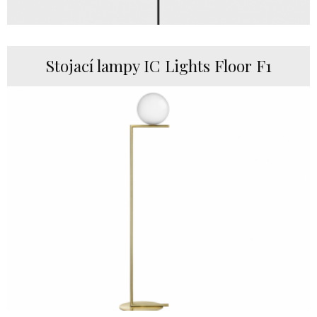
Stojací lampy IC Lights Floor F1