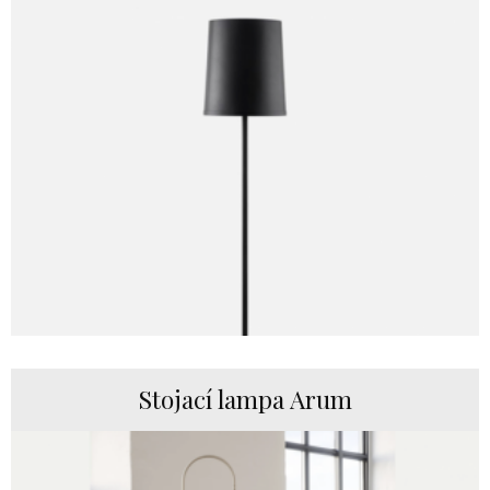
Stojací lampa Arum