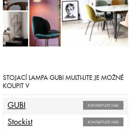
STOJACÍ LAMPA GUBI MULTI-LITE JE MOŽNÉ
KOUPIT V
GUBI
KONTAKTUJTE NÁS
Stockist
KONTAKTUJTE NÁS