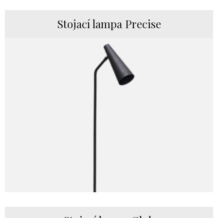
Stojací lampa Precise