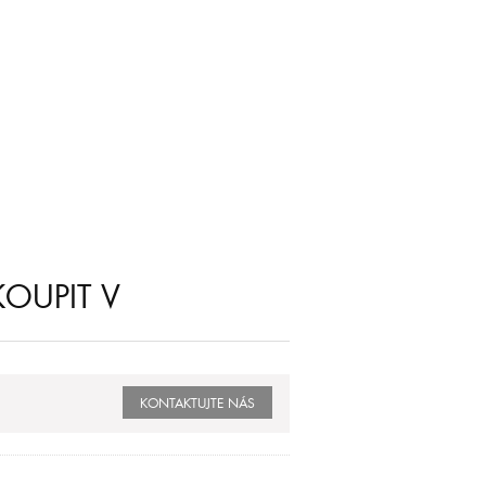
OUPIT V
KONTAKTUJTE NÁS