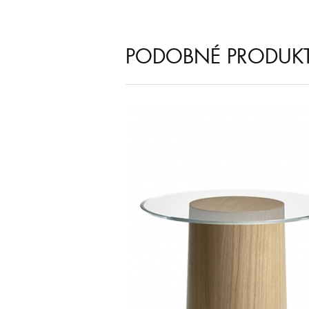
PODOBNÉ PRODUK