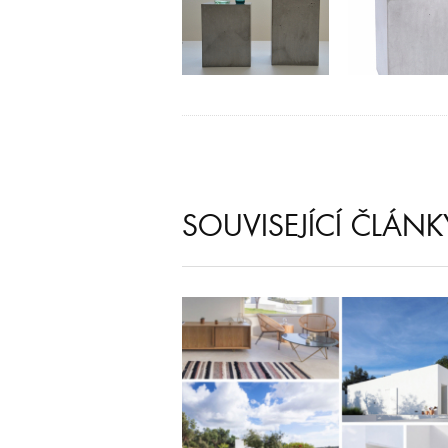
SOUVISEJÍCÍ ČLÁNK