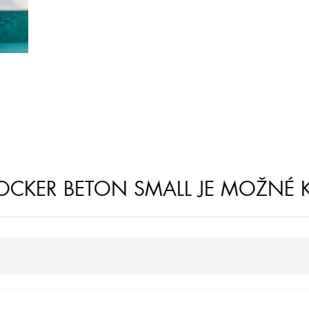
OCKER BETON SMALL JE MOŽNÉ K