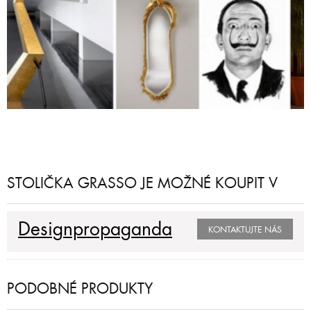
STOLIČKA GRASSO JE MOŽNÉ KOUPIT V
Designpropaganda
KONTAKTUJTE NÁS
PODOBNÉ PRODUKTY