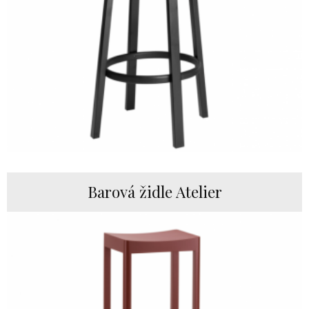
Barová židle Atelier