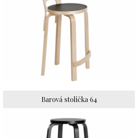
Barová stolička 64