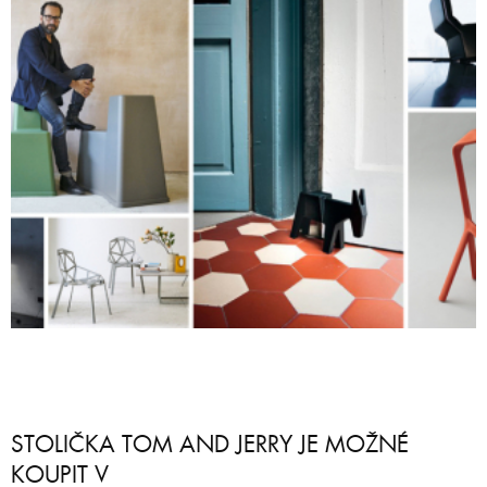
STOLIČKA TOM AND JERRY JE MOŽNÉ
KOUPIT V