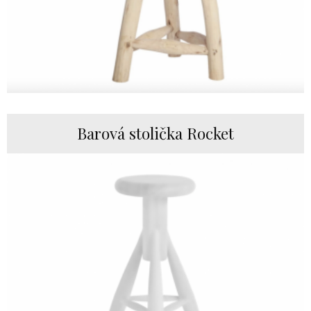
Barová stolička Rocket