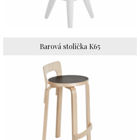
Barová stolička K65