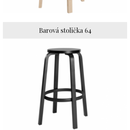
Barová stolička 64