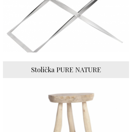
Stolička PURE NATURE