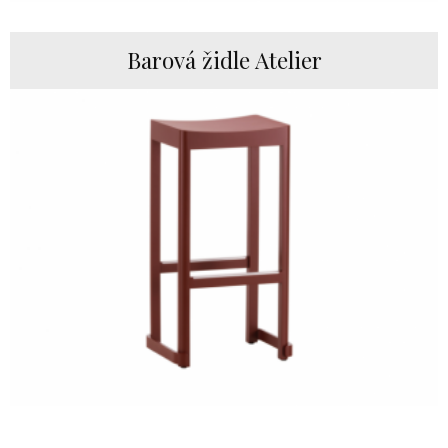
Barová židle Atelier