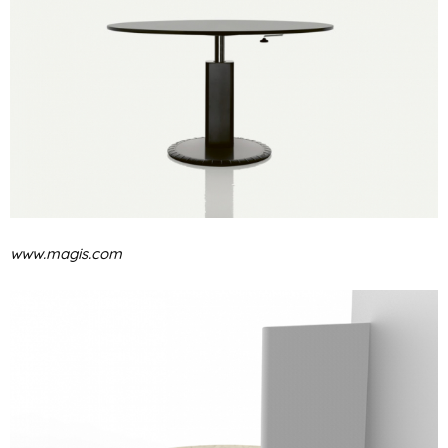
www.magis.com