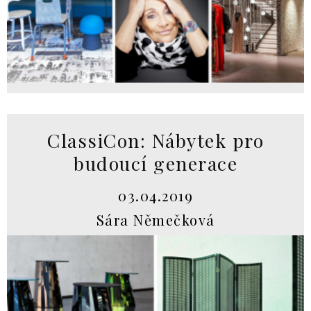
ClassiCon: Nábytek pro
budoucí generace
03.04.2019
Sára Němečková