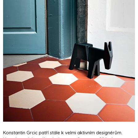
Konstantin Grcic patří stále k velmi aktivním designérům.