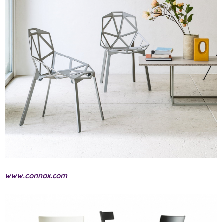
www.connox.com