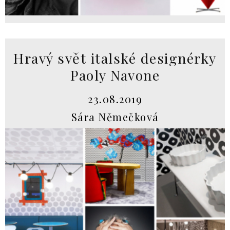
Hravý svět italské designérky
Paoly Navone
23.08.2019
Sára Němečková