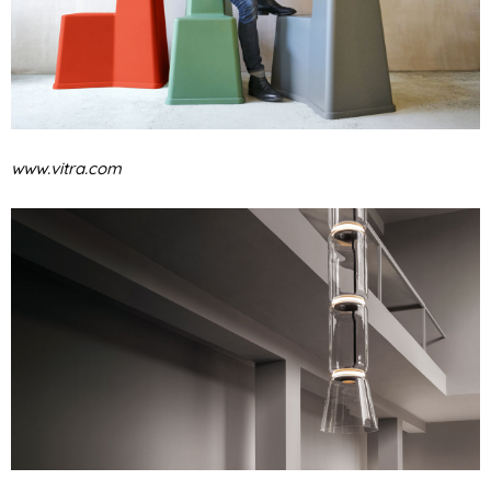
www.vitra.com