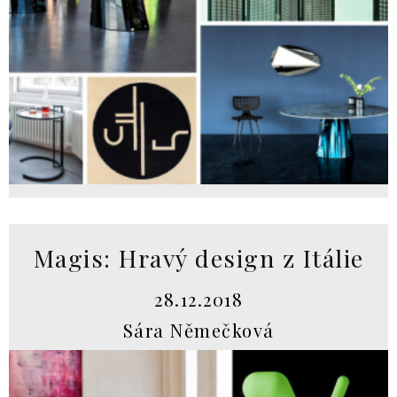
Magis: Hravý design z Itálie
28.12.2018
Sára Němečková