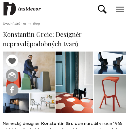
Úvodní stránka
Blog
Konstantin Grcic: Designér
nepravděpodobných tvarů
Německý designér
Konstantin Grcic
se narodil v roce 1965