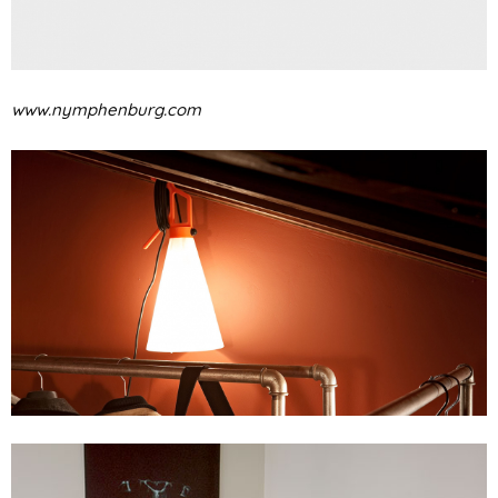
www.nymphenburg.com