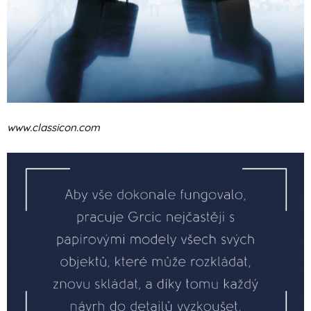
www.classicon.com