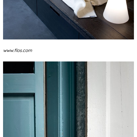
www.flos.com