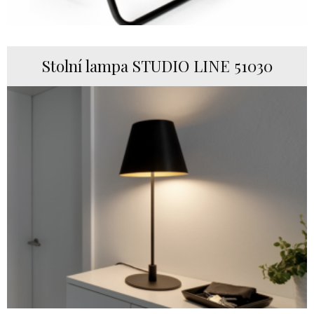
Stolní lampa STUDIO LINE 51030