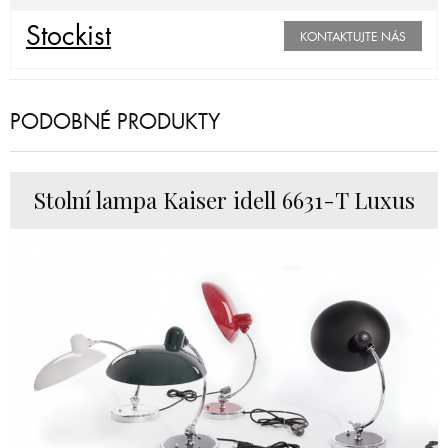
Stockist
KONTAKTUJTE NÁS
PODOBNÉ PRODUKTY
Stolní lampa Kaiser idell 6631-T Luxus