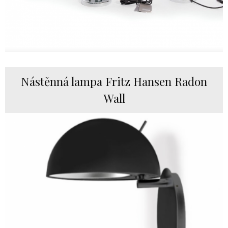
Nástěnná lampa Fritz Hansen Radon
Wall