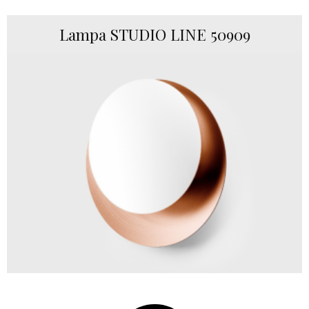
Lampa STUDIO LINE 50909