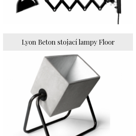
Lyon Beton stojací lampy Floor