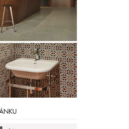
LÁNKU