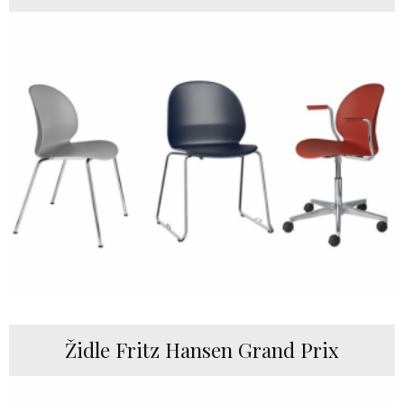
Židle Fritz Hansen Grand Prix