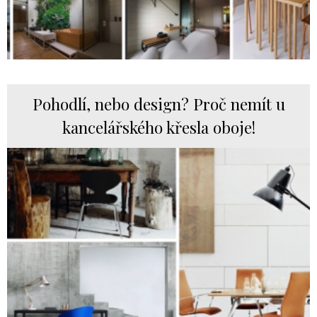
Pohodlí, nebo design? Proč nemít u
kancelářského křesla oboje!