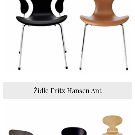
Židle Fritz Hansen Ant