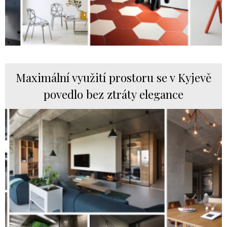
Maximální využití prostoru se v Kyjevě
povedlo bez ztráty elegance