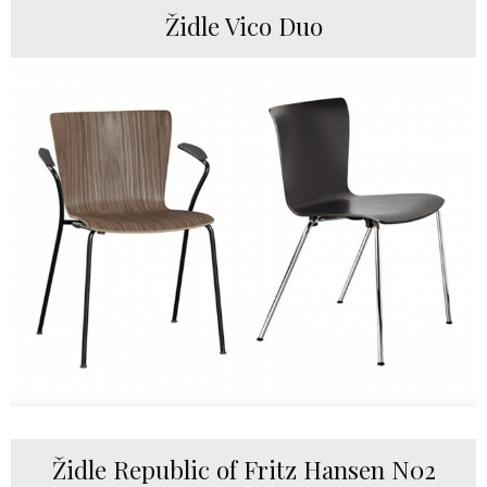
Židle Vico Duo
Židle Republic of Fritz Hansen N02