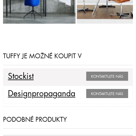
TUFFY JE MOŽNÉ KOUPIT V
Stockist
KONTAKTUJTE NÁS
Designpropaganda
KONTAKTUJTE NÁS
PODOBNÉ PRODUKTY