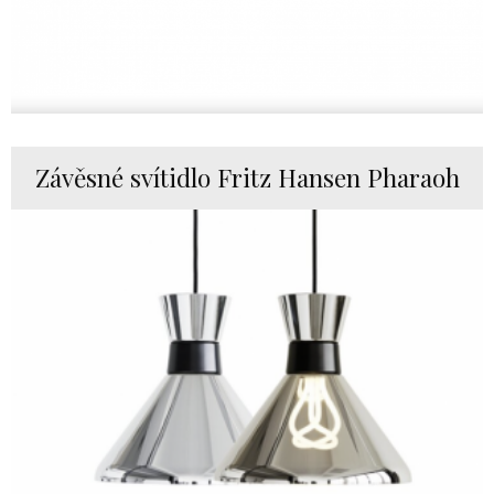
Závěsné svítidlo Fritz Hansen Pharaoh