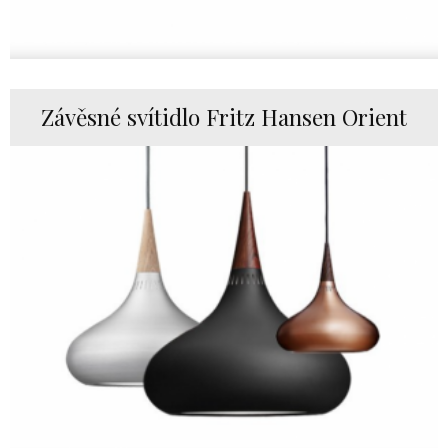
Závěsné svítidlo Fritz Hansen Orient