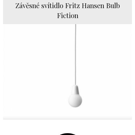
Závěsné svítidlo Fritz Hansen Bulb
Fiction