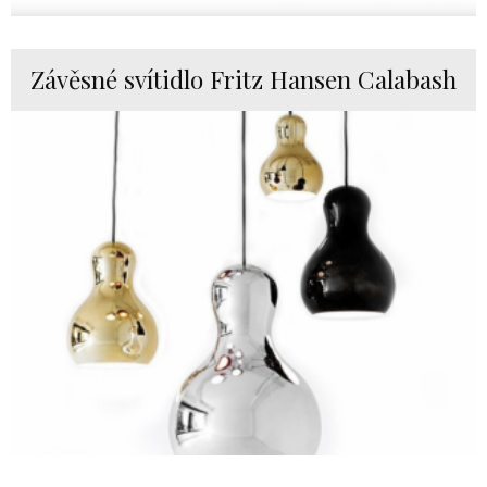
Závěsné svítidlo Fritz Hansen Calabash