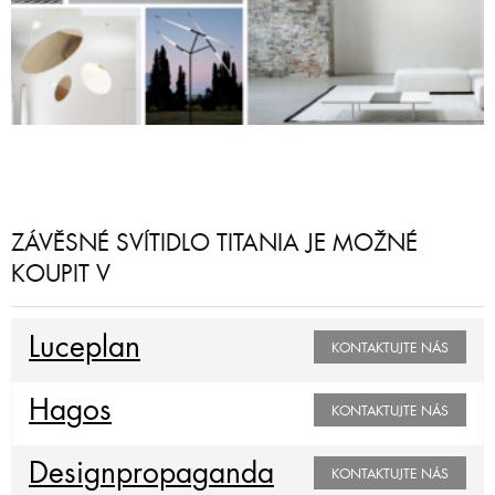
ZÁVĚSNÉ SVÍTIDLO TITANIA JE MOŽNÉ
KOUPIT V
Luceplan
KONTAKTUJTE NÁS
Hagos
KONTAKTUJTE NÁS
Designpropaganda
KONTAKTUJTE NÁS