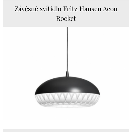
Závěsné svítidlo Fritz Hansen Aeon
Rocket