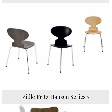
Židle Fritz Hansen Series 7