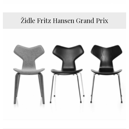
Židle Fritz Hansen Grand Prix