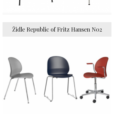
Židle Republic of Fritz Hansen N02