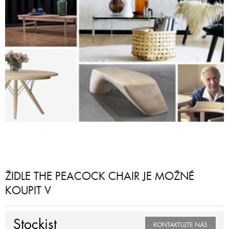
ŽIDLE THE PEACOCK CHAIR JE MOŽNÉ
KOUPIT V
Stockist
KONTAKTUJTE NÁS