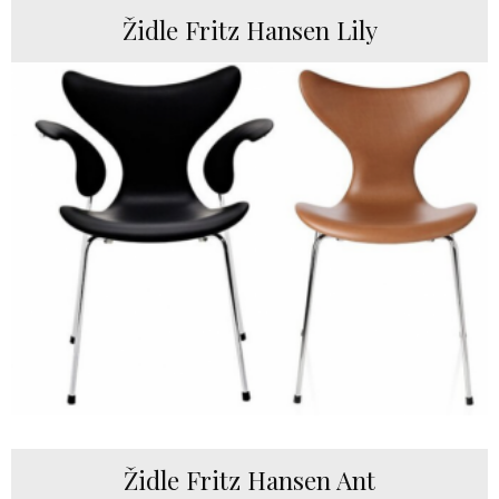
Židle Fritz Hansen Lily
Židle Fritz Hansen Ant