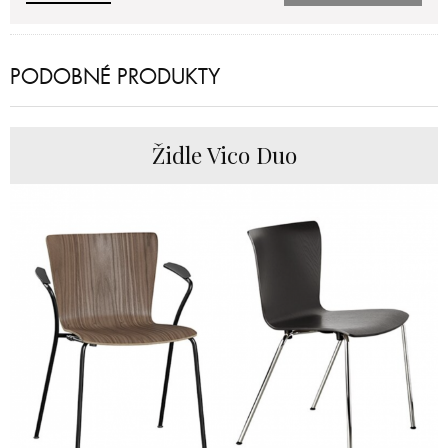
PODOBNÉ PRODUKTY
Židle Vico Duo