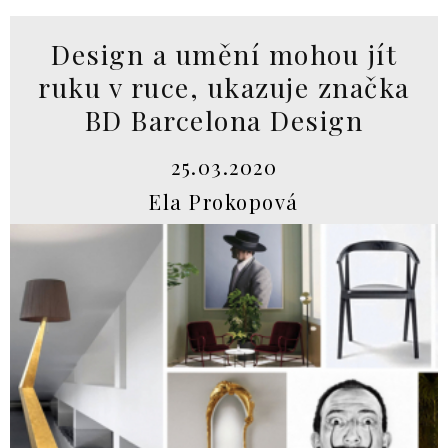
Design a umění mohou jít
ruku v ruce, ukazuje značka
BD Barcelona Design
25.03.2020
Ela Prokopová