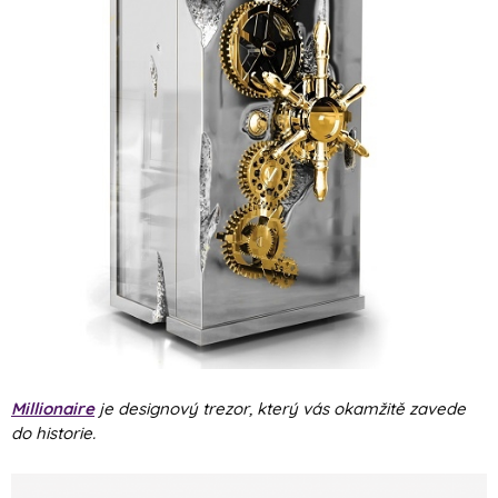
Millionaire
je designový trezor, který vás okamžitě zavede
do historie.