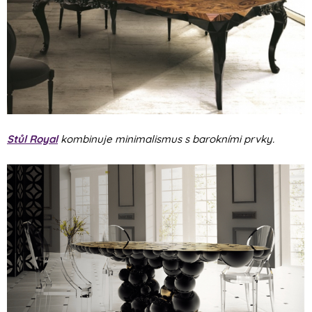
Stůl Royal
kombinuje minimalismus s barokními prvky.