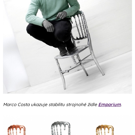
Marco Costa ukazuje stabilitu strojnohé židle
Emporium
.