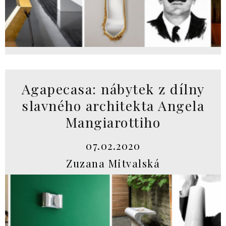
Agapecasa: nábytek z dílny
slavného architekta Angela
Mangiarottiho
07.02.2020
Zuzana Mitvalská