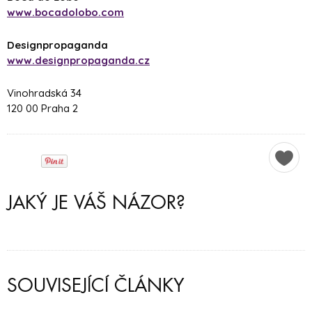
www.bocadolobo.com
Designpropaganda
www.designpropaganda.cz
Vinohradská 34
120 00 Praha 2
JAKÝ JE VÁŠ NÁZOR?
SOUVISEJÍCÍ ČLÁNKY