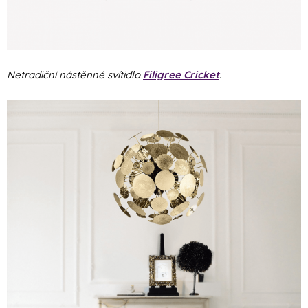
Netradiční nástěnné svítidlo
Filigree Cricket
.