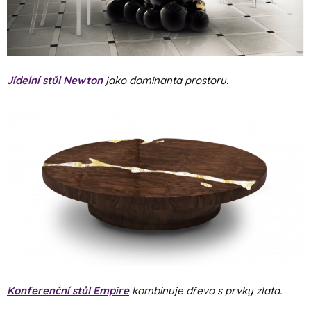
Jídelní stůl Newton
jako dominanta prostoru.
Konferenční stůl Empire
kombinuje dřevo s prvky zlata.