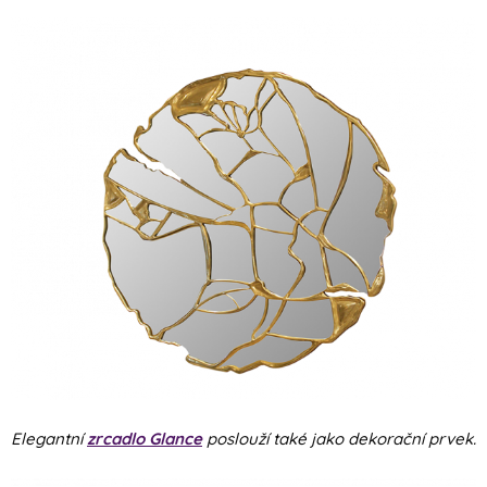
Elegantní
zrcadlo Glance
poslouží také jako dekorační prvek.