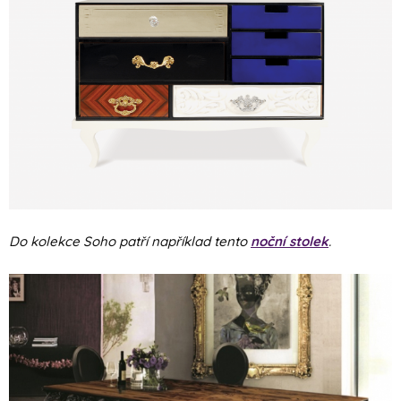
Do kolekce Soho patří například tento
noční stolek
.