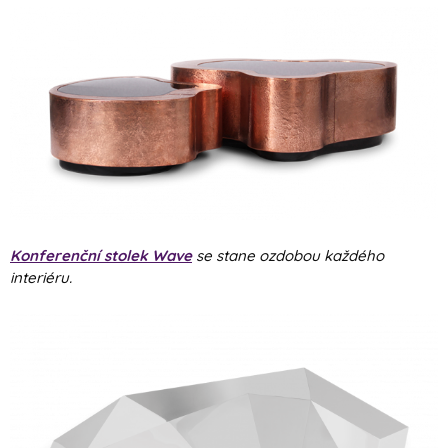
Konferenční stolek Wave
se stane ozdobou každého
interiéru.