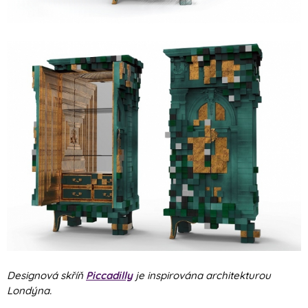
Designová skříň
Piccadilly
je inspirována architekturou
Londýna.