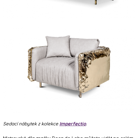
Sedací nábytek z kolekce
Imperfectio
.