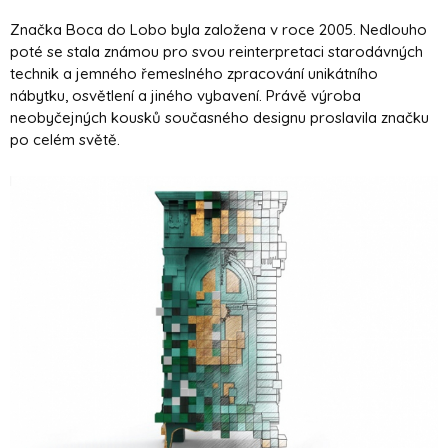
Značka Boca do Lobo byla založena v roce 2005. Nedlouho
poté se stala známou pro svou reinterpretaci starodávných
technik a jemného řemeslného zpracování unikátního
nábytku, osvětlení a jiného vybavení. Právě výroba
neobyčejných kousků současného designu proslavila značku
po celém světě.