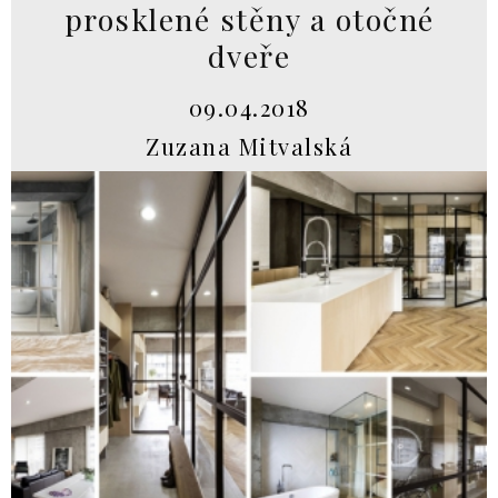
prosklené stěny a otočné
dveře
09.04.2018
Zuzana Mitvalská