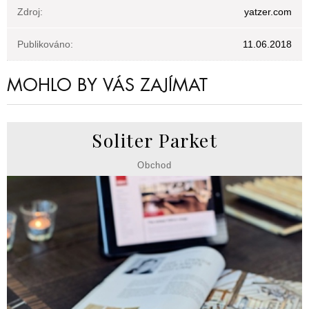
Zdroj:
yatzer.com
Publikováno:
11.06.2018
MOHLO BY VÁS ZAJÍMAT
Soliter Parket
Obchod