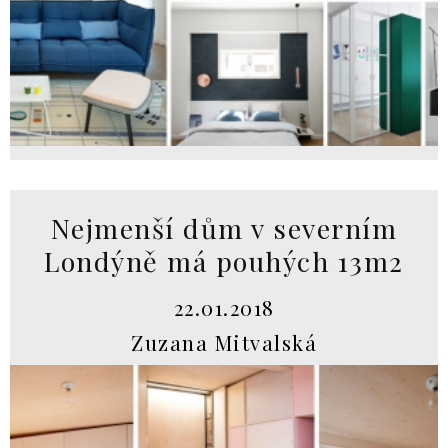
Nejmenší dům v severním
Londýně má pouhých 13m2
22.01.2018
Zuzana Mitvalská