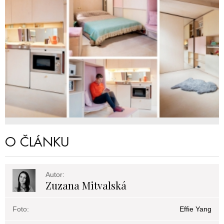
O ČLÁNKU
Autor:
Zuzana Mitvalská
Foto:
Effie Yang