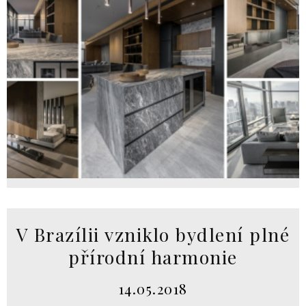
V Brazílii vzniklo bydlení plné
přírodní harmonie
14.05.2018