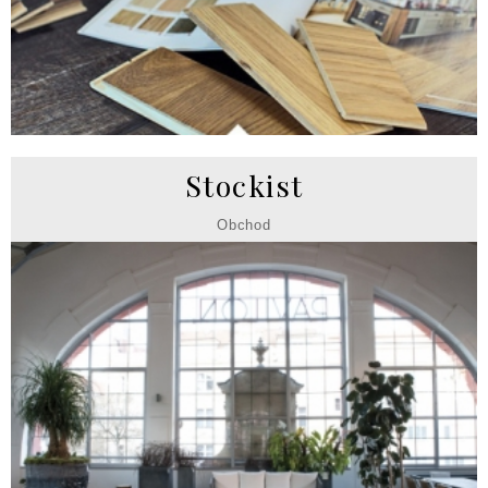
Stockist
Obchod