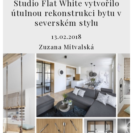
Studio Flat White vytvořilo
útulnou rekonstrukci bytu v
severském stylu
13.02.2018
Zuzana Mitvalská