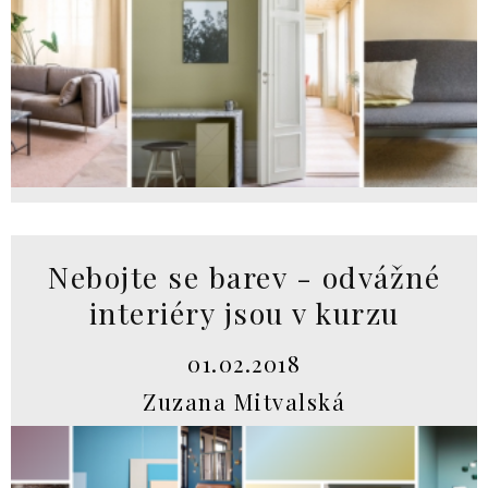
Nebojte se barev - odvážné
interiéry jsou v kurzu
01.02.2018
Zuzana Mitvalská