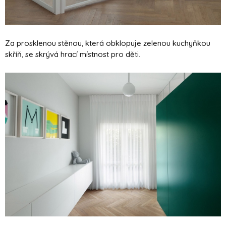
Za prosklenou stěnou, která obklopuje zelenou kuchyňkou
skříň, se skrývá hrací místnost pro děti.