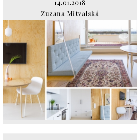
14.01.2018
Zuzana Mitvalská