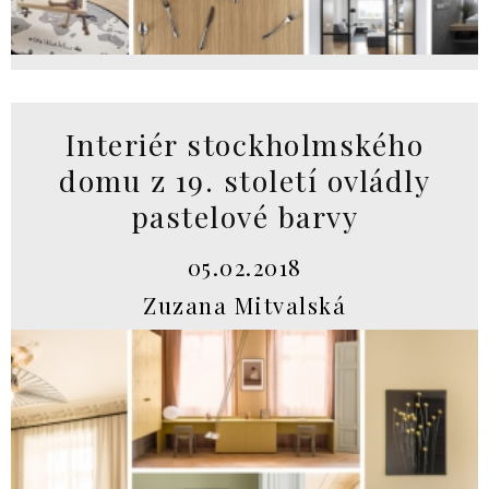
Interiér stockholmského
domu z 19. století ovládly
pastelové barvy
05.02.2018
Zuzana Mitvalská