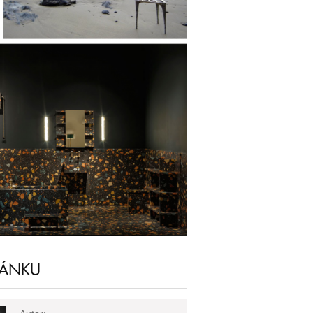
LÁNKU