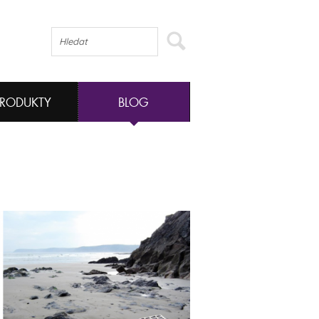
PRODUKTY
BLOG