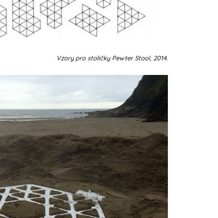
Vzory pro stoličky Pewter Stool, 2014.