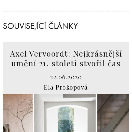
SOUVISEJÍCÍ ČLÁNKY
Axel Vervoordt: Nejkrásnější
umění 21. století stvořil čas
22.06.2020
Ela Prokopová