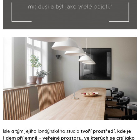
Isle a tým jejího londýnského studia
tvoří prostředí, kde je
lidem příjemně – veřejné prostory, ve kterých se cítí jako