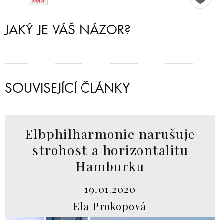
JAKÝ JE VÁŠ NÁZOR?
SOUVISEJÍCÍ ČLÁNKY
Elbphilharmonie narušuje
strohost a horizontalitu
Hamburku
19.01.2020
Ela Prokopová