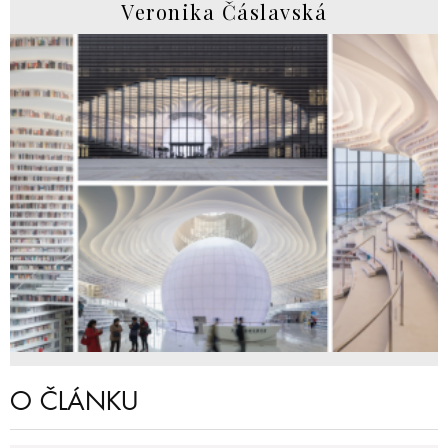
Veronika Čáslavská
O ČLÁNKU