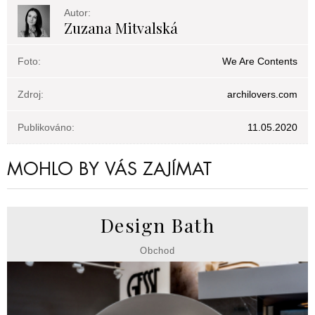
Autor:
Zuzana Mitvalská
Foto:
We Are Contents
Zdroj:
archilovers.com
Publikováno:
11.05.2020
MOHLO BY VÁS ZAJÍMAT
Design Bath
Obchod