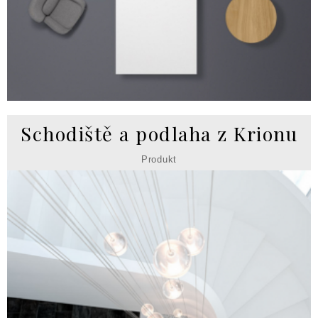
Schodiště a podlaha z Krionu
Produkt