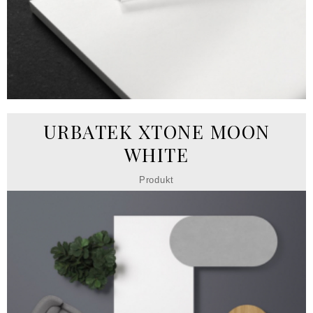
URBATEK XTONE MOON
WHITE
Produkt