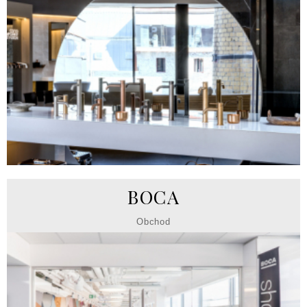
BOCA
Obchod