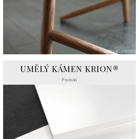
UMĚLÝ KÁMEN KRION®
Produkt