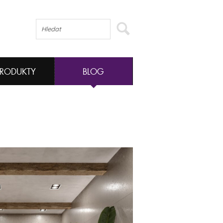
PRODUKTY
BLOG