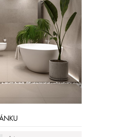
LÁNKU