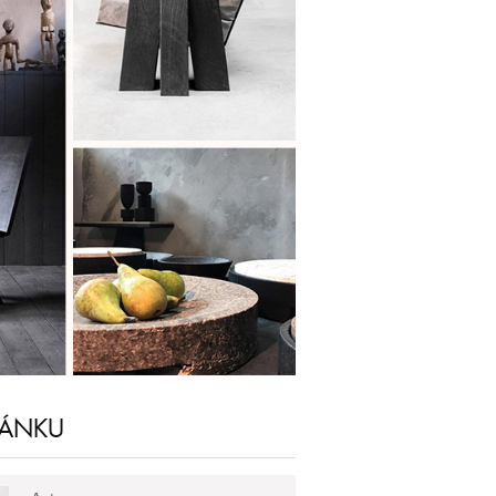
LÁNKU