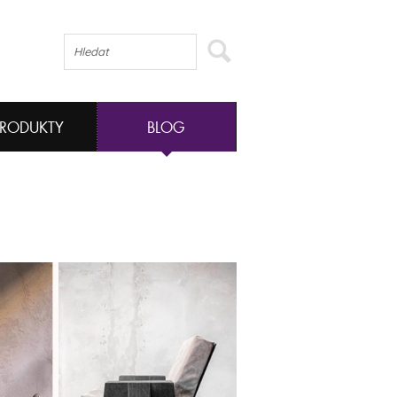
PRODUKTY
BLOG