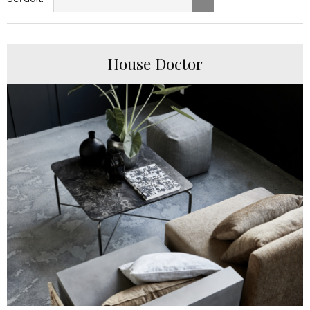
House Doctor