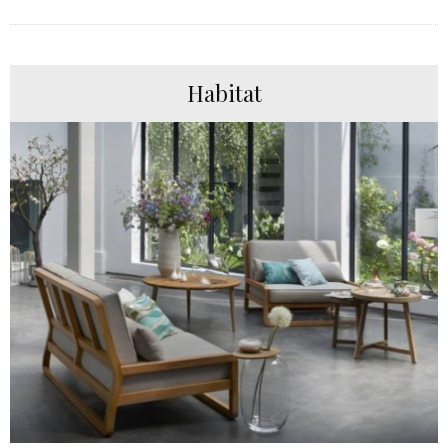
Habitat