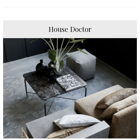
House Doctor