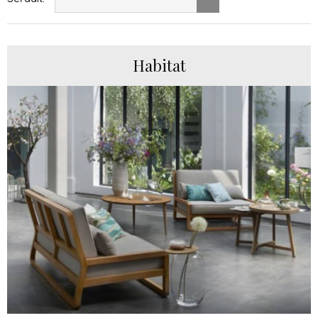
Habitat