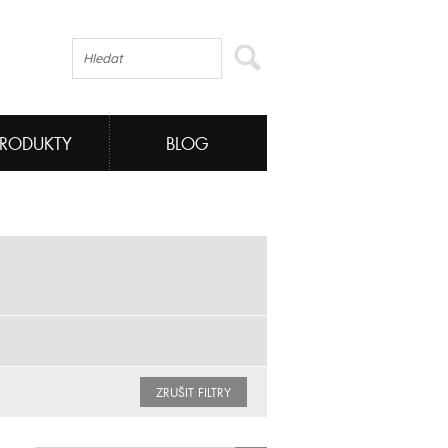
PRODUKTY
BLOG
ZRUŠIT FILTRY