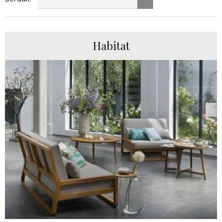
Habitat