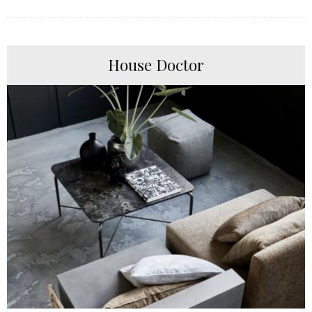
House Doctor