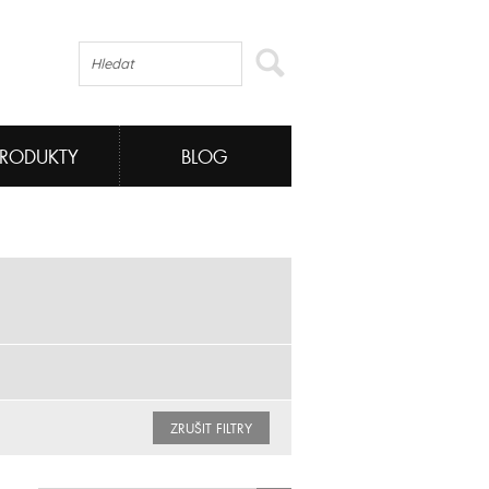
PRODUKTY
BLOG
ZRUŠIT FILTRY