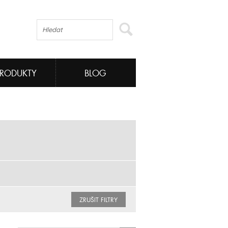
PRODUKTY
BLOG
ZRUŠIT FILTRY