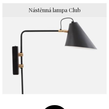
Nástěnná lampa Club