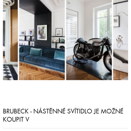
BRUBECK - NÁSTĚNNÉ SVÍTIDLO JE MOŽNÉ
KOUPIT V