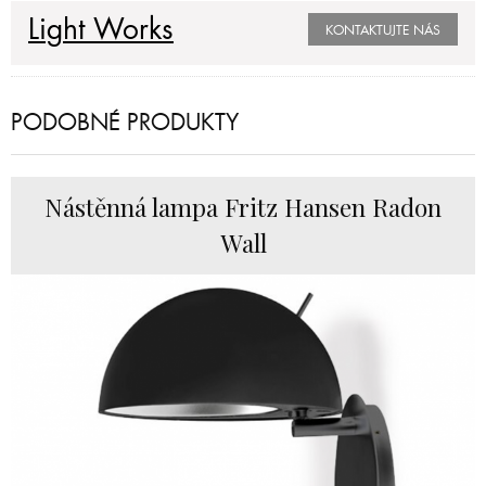
Light Works
KONTAKTUJTE NÁS
PODOBNÉ PRODUKTY
Nástěnná lampa Fritz Hansen Radon
Wall