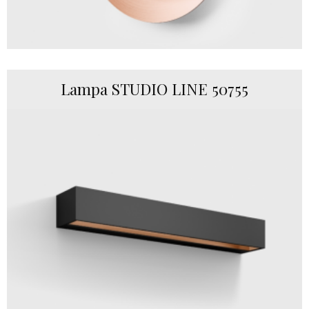
Lampa STUDIO LINE 50755