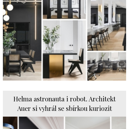
Helma astronauta i robot. Architekt
Auer si vyhrál se sbírkou kuriozit