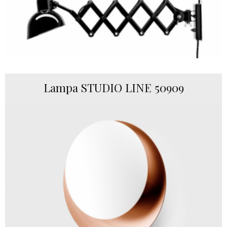
Lampa STUDIO LINE 50909