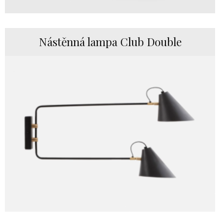
Nástěnná lampa Club Double