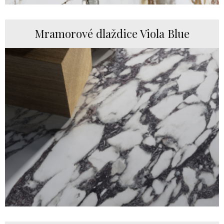
Mramorové dlaždice Viola Blue