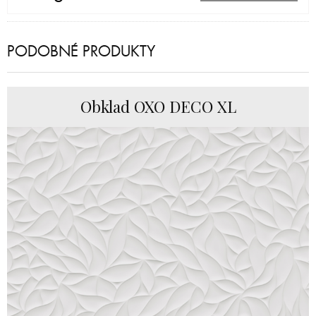
PODOBNÉ PRODUKTY
Obklad OXO DECO XL