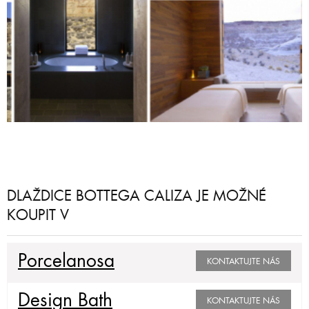
DLAŽDICE BOTTEGA CALIZA JE MOŽNÉ
KOUPIT V
Porcelanosa
KONTAKTUJTE NÁS
Design Bath
KONTAKTUJTE NÁS