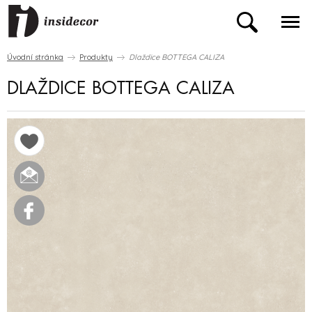
Úvodní stránka
Produkty
Dlaždice BOTTEGA CALIZA
DLAŽDICE BOTTEGA CALIZA