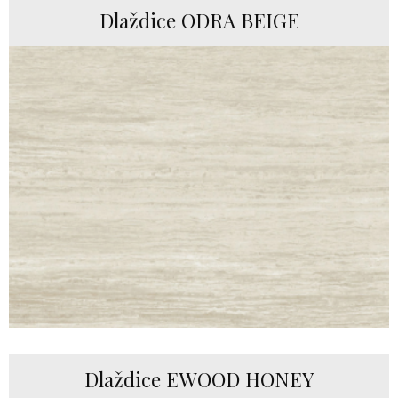
Dlaždice ODRA BEIGE
Dlaždice EWOOD HONEY