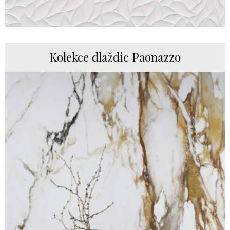
Kolekce dlaždic Paonazzo