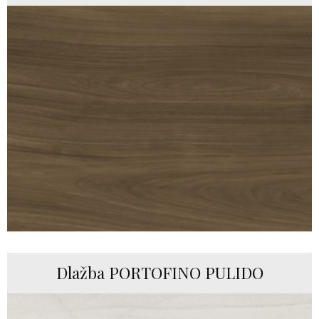
Dlažba PORTOFINO PULIDO