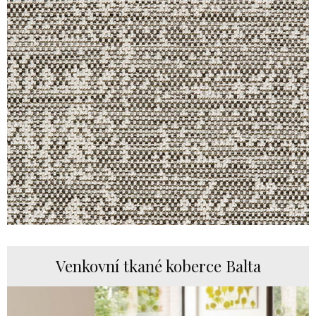
Venkovní tkané koberce Balta