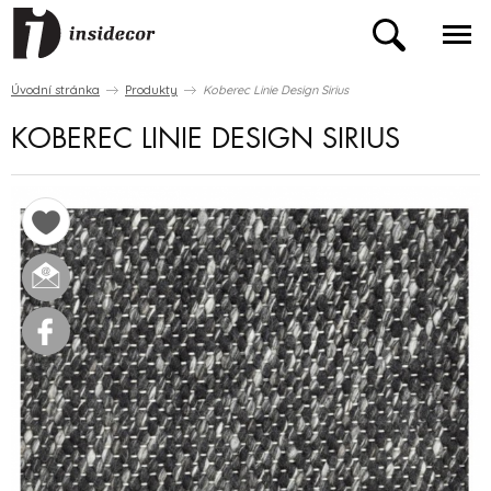
Úvodní stránka
Produkty
Koberec Linie Design Sirius
KOBEREC LINIE DESIGN SIRIUS