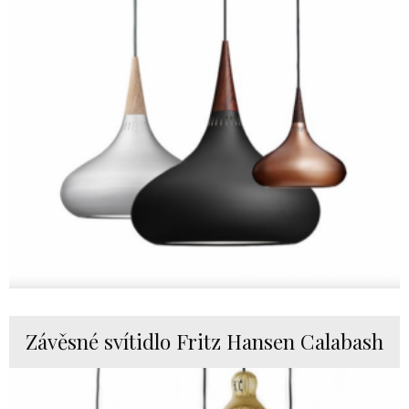
Závěsné svítidlo Fritz Hansen Calabash