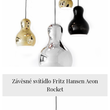
Závěsné svítidlo Fritz Hansen Aeon
Rocket