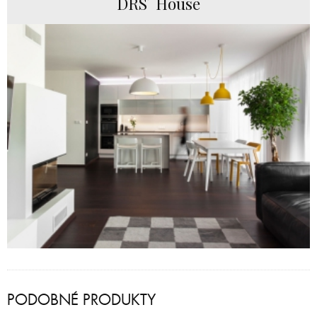
DRS´ House
PODOBNÉ PRODUKTY