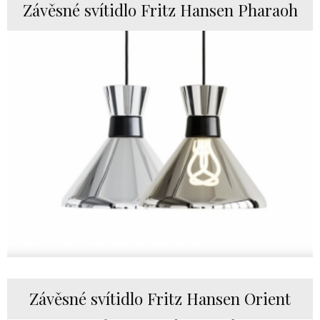
Závěsné svítidlo Fritz Hansen Pharaoh
Závěsné svítidlo Fritz Hansen Orient