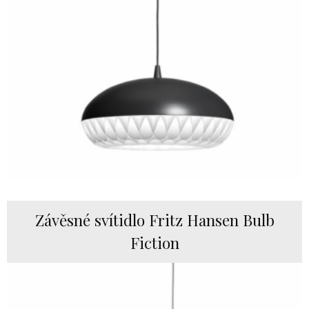
Závěsné svítidlo Fritz Hansen Bulb
Fiction