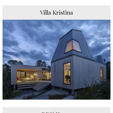
Villa Kristina