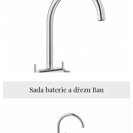
Sada ​baterie a dřezu Bau