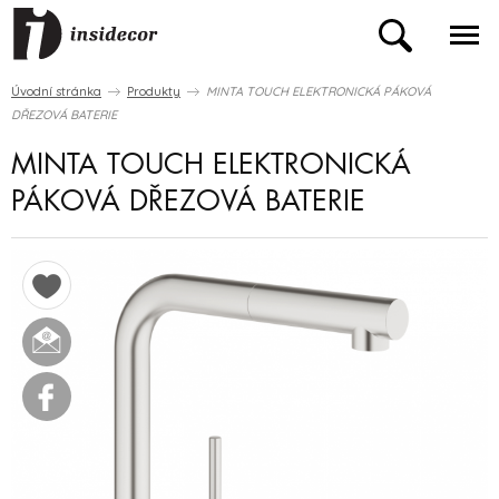
Úvodní stránka
Produkty
MINTA TOUCH ELEKTRONICKÁ PÁKOVÁ
DŘEZOVÁ BATERIE
MINTA TOUCH ELEKTRONICKÁ
PÁKOVÁ DŘEZOVÁ BATERIE