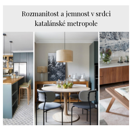
Rozmanitost a jemnost v srdci
katalánské metropole