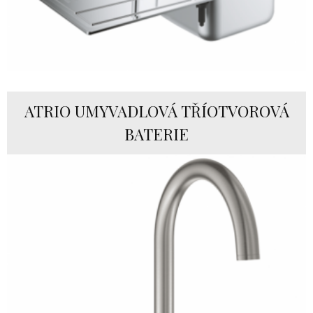
ATRIO UMYVADLOVÁ TŘÍOTVOROVÁ
BATERIE