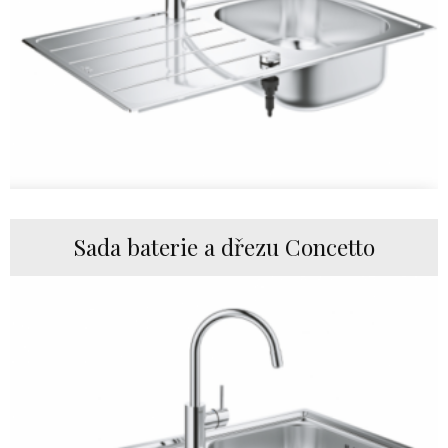
Sada baterie a dřezu Concetto