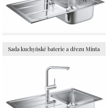
Sada kuchyňské baterie a dřezu Minta