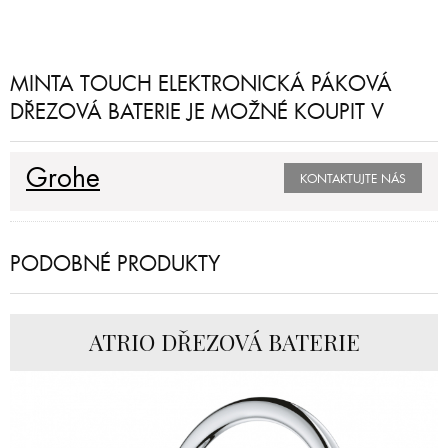
MINTA TOUCH ELEKTRONICKÁ PÁKOVÁ
DŘEZOVÁ BATERIE JE MOŽNÉ KOUPIT V
Grohe
KONTAKTUJTE NÁS
PODOBNÉ PRODUKTY
ATRIO DŘEZOVÁ BATERIE