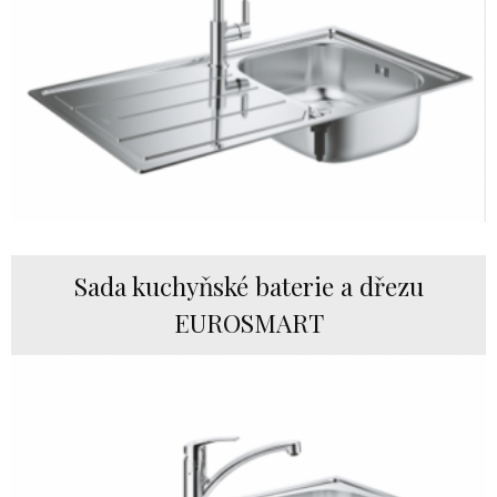
Sada kuchyňské baterie a dřezu
EUROSMART