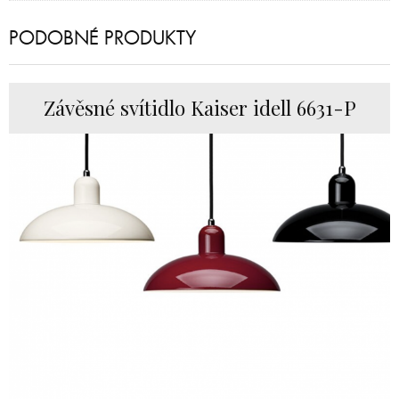
PODOBNÉ PRODUKTY
Závěsné svítidlo Kaiser idell 6631-P