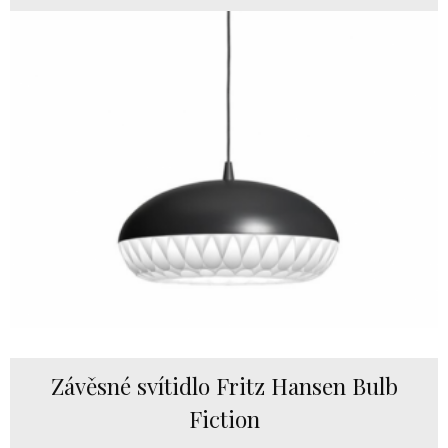
Závěsné svítidlo Fritz Hansen Bulb
Fiction