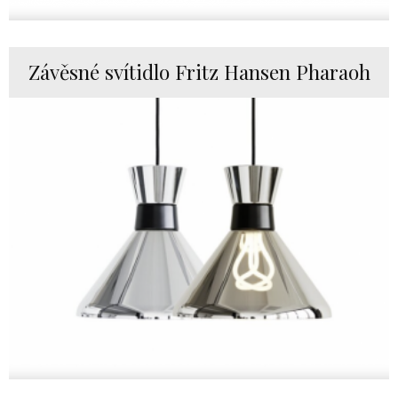
Závěsné svítidlo Fritz Hansen Pharaoh