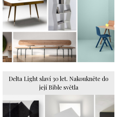
Delta Light slaví 30 let. Nakoukněte do
její Bible světla