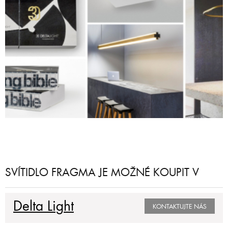
SVÍTIDLO FRAGMA JE MOŽNÉ KOUPIT V
Delta Light
KONTAKTUJTE NÁS