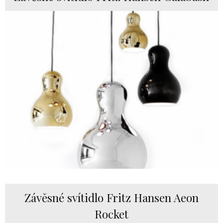
Závěsné svítidlo Fritz Hansen Aeon
Rocket