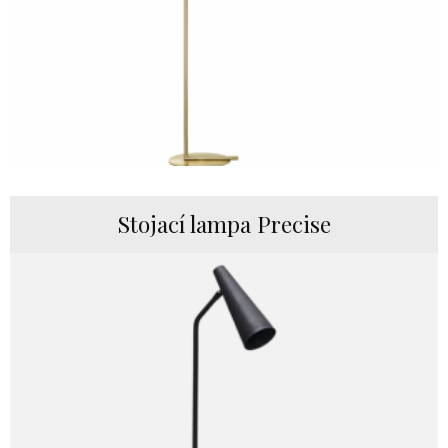
Stojací lampa Precise