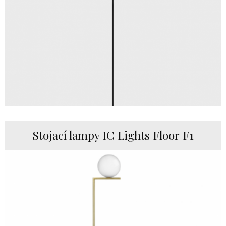
Stojací lampy IC Lights Floor F1