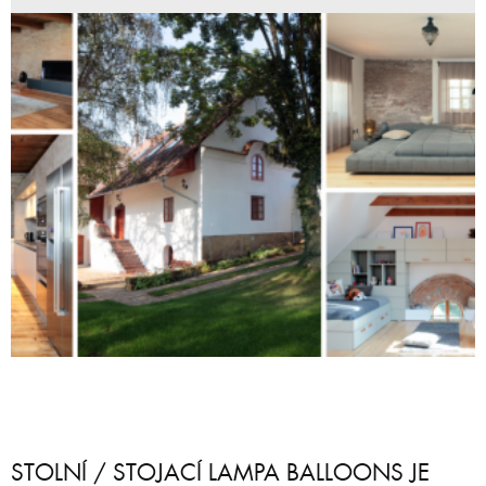
STOLNÍ / STOJACÍ LAMPA BALLOONS JE