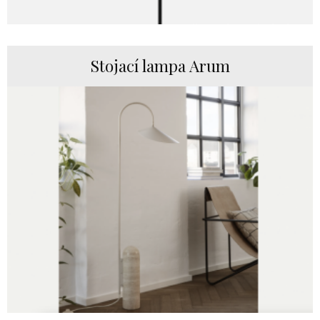
Stojací lampa Arum