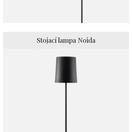
Stojací lampa Noida