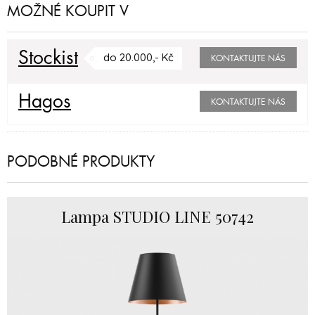
MOŽNÉ KOUPIT V
Stockist
do 20.000,- Kč
KONTAKTUJTE NÁS
Hagos
KONTAKTUJTE NÁS
PODOBNÉ PRODUKTY
Lampa STUDIO LINE 50742