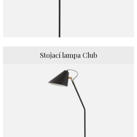
Stojací lampa Club