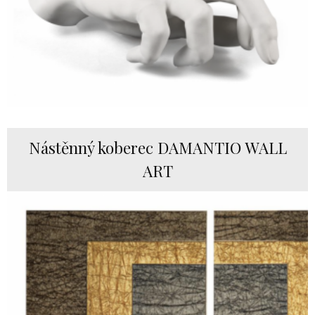
Nástěnný koberec DAMANTIO WALL
ART