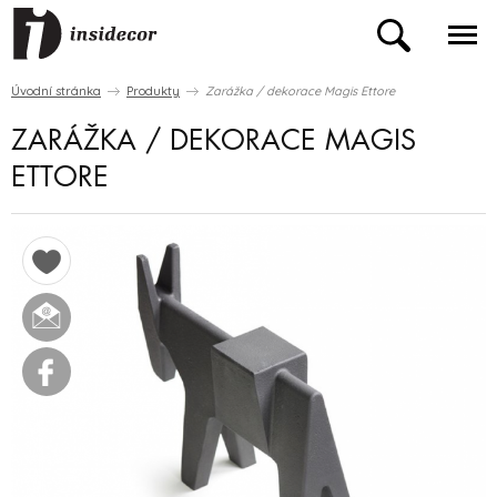
Úvodní stránka
Produkty
Zarážka / dekorace Magis Ettore
ZARÁŽKA / DEKORACE MAGIS
ETTORE