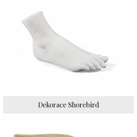
Dekorace Shorebird