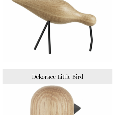
Dekorace Little Bird