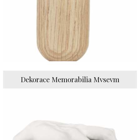
Dekorace Memorabilia Mvsevm