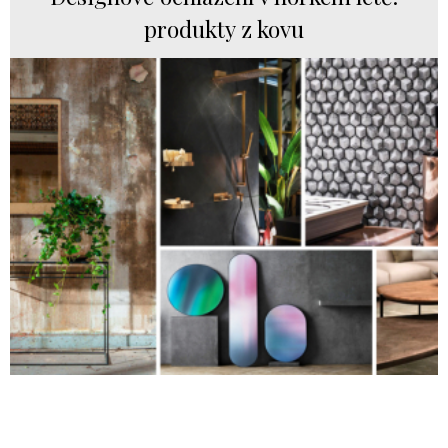
produkty z kovu