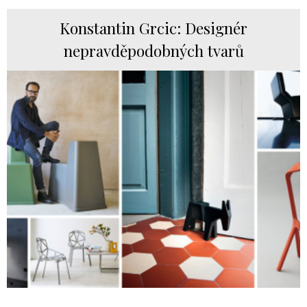
Konstantin Grcic: Designér
nepravděpodobných tvarů