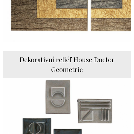
Dekorativní reliéf House Doctor
Geometric