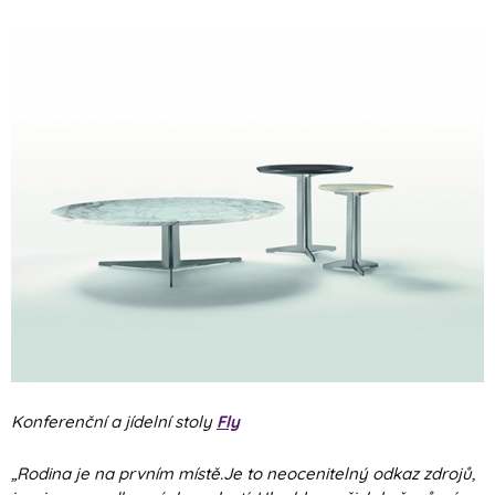
Konferenční a jídelní stoly
Fly
„Rodina je na prvním místě.Je to neocenitelný odkaz zdrojů,