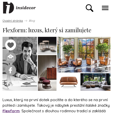
Úvodní stránka
Blog
Flexform: luxus, který si zamilujete
Luxus, který na první dotek pocítíte a do kterého se na první
pohled i zamilujete. Takový je nábytek prestižní italské značky
Flexform
. Společnost s dlouhou rodinnou tradicí si zakládá