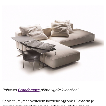
Pohovka
Grandemare
přímo vybízí k lenošení
Společným jmenovatelem každého výrobku Flexform je