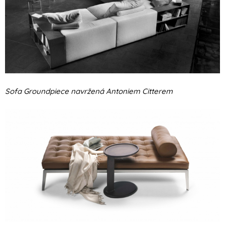
Sofa Groundpiece navržená Antoniem Citterem