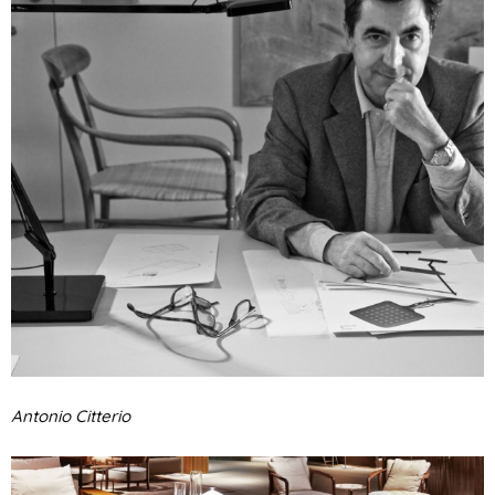
Antonio Citterio