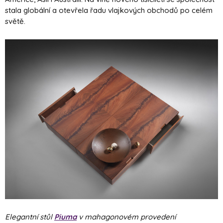
stala globální a otevřela řadu vlajkových obchodů po celém
světě.
Elegantní stůl
Piuma
v mahagonovém provedení