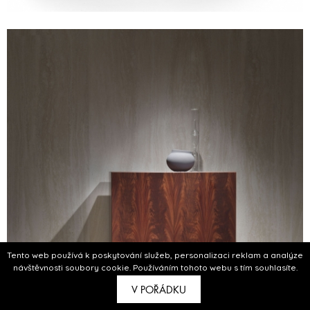
Tento web používá k poskytování služeb, personalizaci reklam a analýze
návštěvnosti soubory cookie. Používáním tohoto webu s tím souhlasíte.
V POŘÁDKU