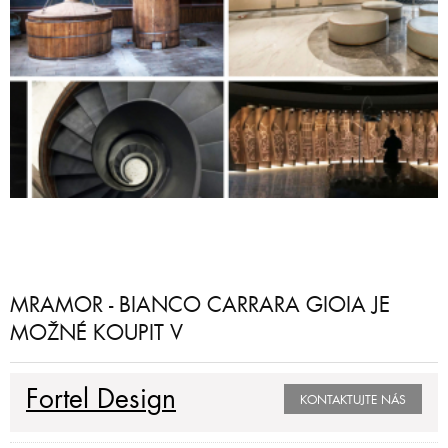
MRAMOR - BIANCO CARRARA GIOIA JE
MOŽNÉ KOUPIT V
Fortel Design
KONTAKTUJTE NÁS