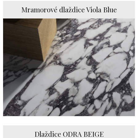
Mramorové dlaždice Viola Blue
Dlaždice ODRA BEIGE