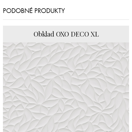
PODOBNÉ PRODUKTY
Obklad OXO DECO XL