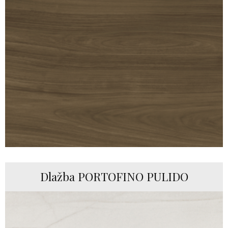
Dlažba PORTOFINO PULIDO