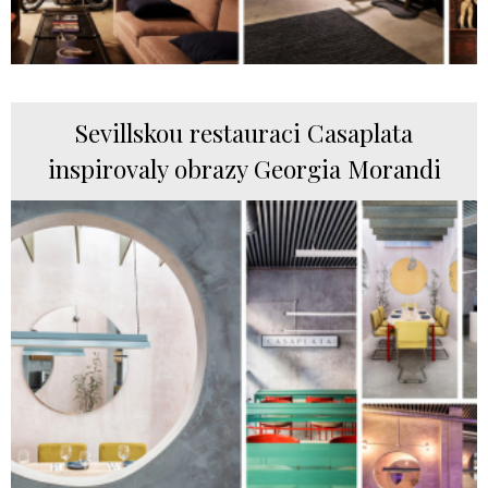
Sevillskou restauraci Casaplata
inspirovaly obrazy Georgia Morandi