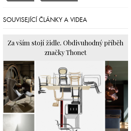
SOUVISEJÍCÍ ČLÁNKY A VIDEA
Za vším stojí židle. Obdivuhodný příběh
značky Thonet