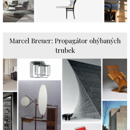
Marcel Breuer: Propagátor ohýbaných
trubek