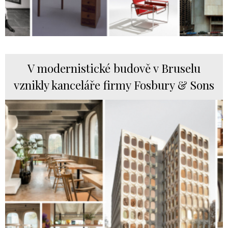
V modernistické budově v Bruselu
vznikly kanceláře firmy Fosbury & Sons