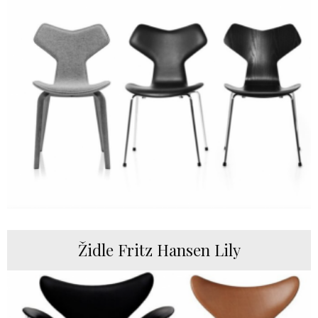
Židle Fritz Hansen Lily