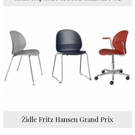
Židle Fritz Hansen Grand Prix